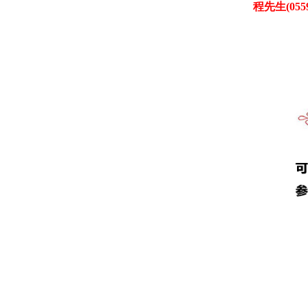
程先生(0559)