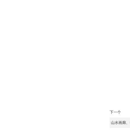
下一个
山水画廊、